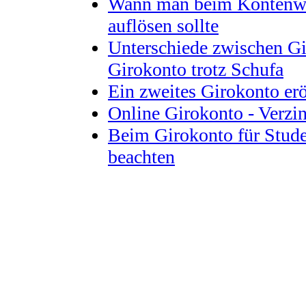
Wann man beim Kontenwec
auflösen sollte
Unterschiede zwischen Gi
Girokonto trotz Schufa
Ein zweites Girokonto er
Online Girokonto - Verzi
Beim Girokonto für Studen
beachten