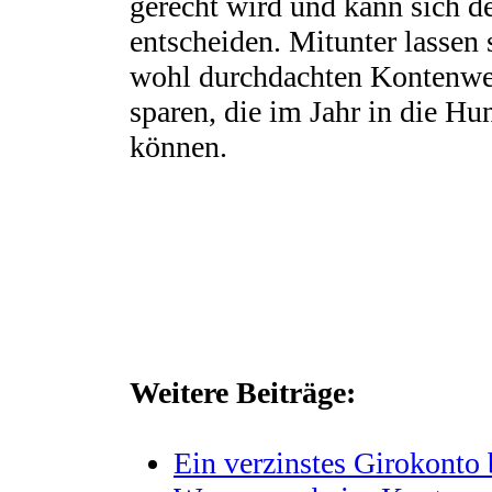
gerecht wird und kann sich 
entscheiden. Mitunter lassen 
wohl durchdachten Kontenwec
sparen, die im Jahr in die H
können.
Weitere Beiträge:
Ein verzinstes Girokonto 