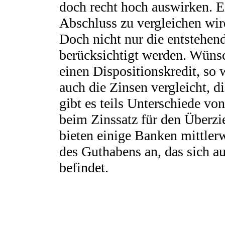
doch recht hoch auswirken. 
Abschluss zu vergleichen wird
Doch nicht nur die entstehen
berücksichtigt werden. Wüns
einen Dispositionskredit, so 
auch die Zinsen vergleicht, di
gibt es teils Unterschiede vo
beim Zinssatz für den Überzi
bieten einige Banken mittler
des Guthabens an, das sich a
befindet.