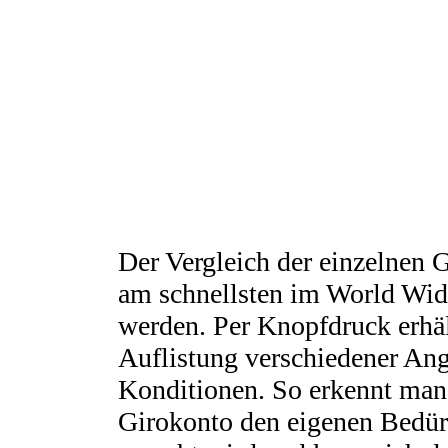
Der Vergleich der einzelnen 
am schnellsten im World Wid
werden. Per Knopfdruck erhäl
Auflistung verschiedener An
Konditionen. So erkennt man
Girokonto den eigenen Bedür