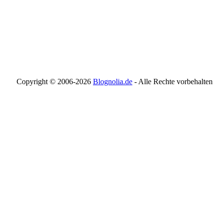
Copyright © 2006-
2026
Blognolia.de
- Alle Rechte vorbehalten